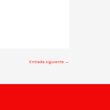
Entrada siguiente
→