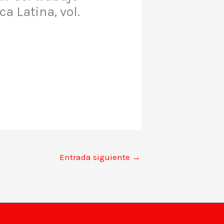
ca Latina, vol.
Entrada siguiente
→