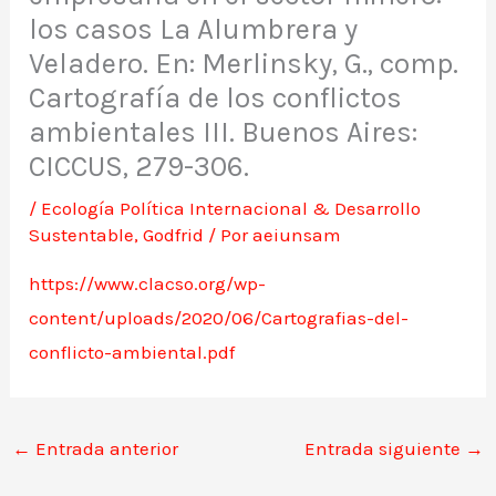
los casos La Alumbrera y
Veladero. En: Merlinsky, G., comp.
Cartografía de los conflictos
ambientales III. Buenos Aires:
CICCUS, 279-306.
/
Ecología Política Internacional & Desarrollo
Sustentable
,
Godfrid
/ Por
aeiunsam
https://www.clacso.org/wp-
content/uploads/2020/06/Cartografias-del-
conflicto-ambiental.pdf
←
Entrada anterior
Entrada siguiente
→