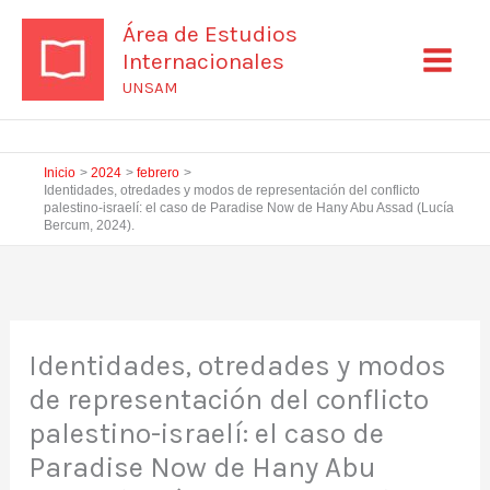
Ir
Área de Estudios
al
Internacionales
contenido
UNSAM
Inicio
2024
febrero
Identidades, otredades y modos de representación del conflicto
palestino-israelí: el caso de Paradise Now de Hany Abu Assad (Lucía
Bercum, 2024).
Identidades, otredades y modos
de representación del conflicto
palestino-israelí: el caso de
Paradise Now de Hany Abu