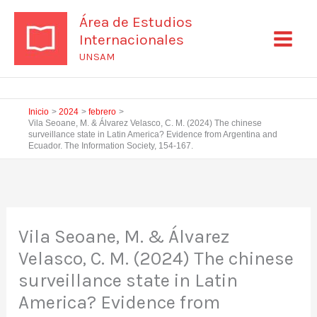
Ir
Área de Estudios
al
Internacionales
contenido
UNSAM
Inicio
2024
febrero
Vila Seoane, M. & Álvarez Velasco, C. M. (2024) The chinese
surveillance state in Latin America? Evidence from Argentina and
Ecuador. The Information Society, 154-167.
Vila Seoane, M. & Álvarez
Velasco, C. M. (2024) The chinese
surveillance state in Latin
America? Evidence from